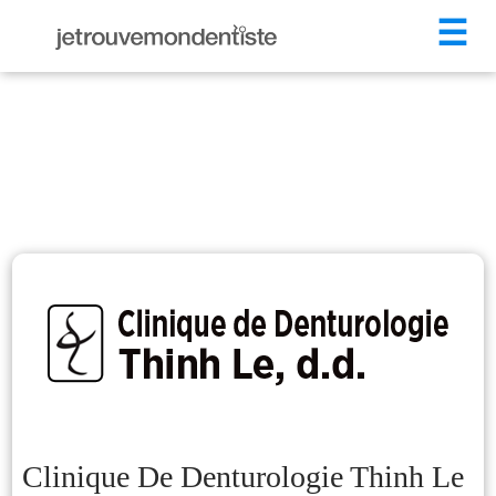
☰
Clinique De Denturologie Thinh Le