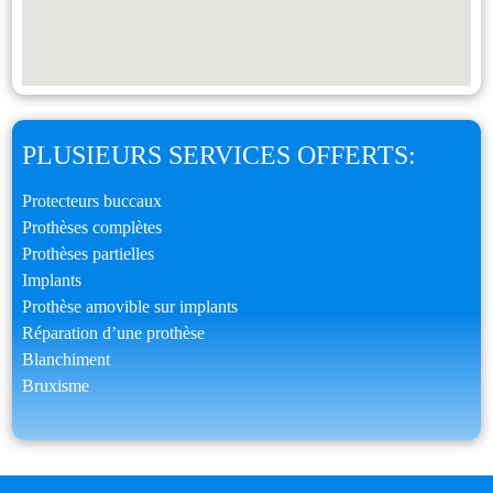
PLUSIEURS SERVICES OFFERTS:
Protecteurs buccaux
Prothèses complètes
Prothèses partielles
Implants
Prothèse amovible sur implants
Réparation d’une prothèse
Blanchiment
Bruxisme