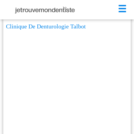
☰
Clinique De Denturologie Talbot