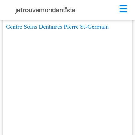
☰
Centre Soins Dentaires Pierre St-Germain