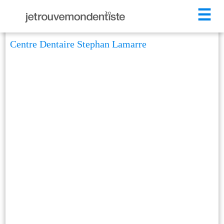
☰
Centre Dentaire Stephan Lamarre