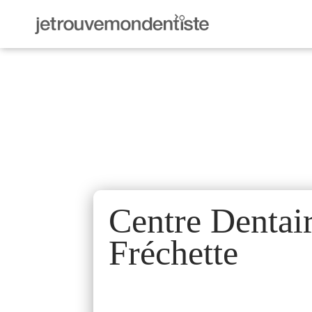
Centre Dentair
Fréchette