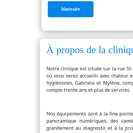
Itinéraire
À propos de la cliniq
Notre clinique est située sur la rue St-
où vous serez accueilli avec chaleur 
hygiénistes, Gabriela et Mylène, compé
compte trente ans et plus de services.
Nos équipements sont à la fine pointe
panoramique numériques, des caméra
grandement au diagnostic et à la pri