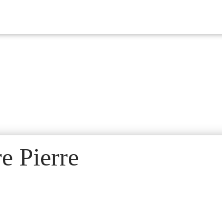
e Pierre