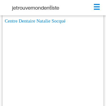
☰
Centre Dentaire Natalie Socqué