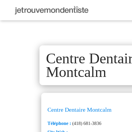
Centre Dentai
Montcalm
Centre Dentaire Montcalm
Téléphone :
(418) 681-3836