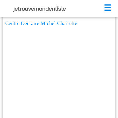
☰
Centre Dentaire Michel Charrette