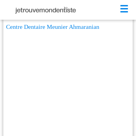
☰
Centre Dentaire Meunier Ahmaranian