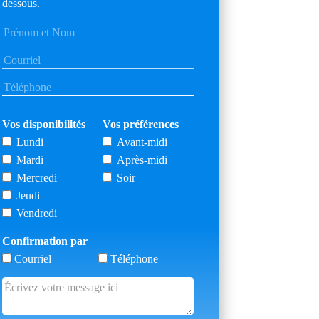
dessous.
Vos disponibilités
Vos préférences
Lundi
Avant-midi
Mardi
Après-midi
Mercredi
Soir
Jeudi
Vendredi
Confirmation par
Courriel
Téléphone