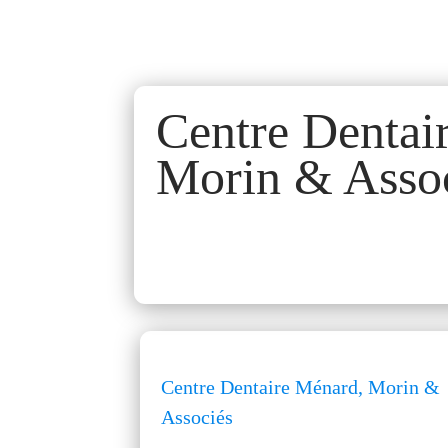
Centre Dentai
Morin & Asso
Centre Dentaire Ménard, Morin &
Associés