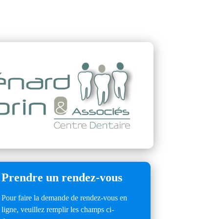
Prendre un rendez-vous
Pour faire la demande de rendez-vous en
ligne, veuillez remplir les champs ci-