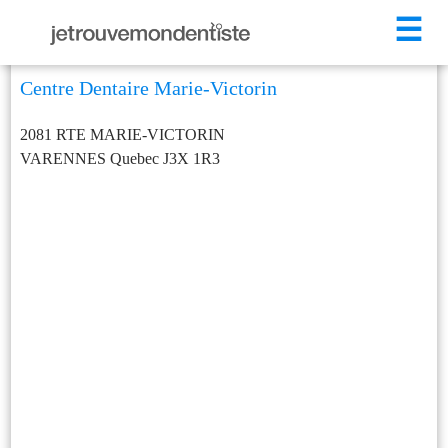
☰
Centre Dentaire Marie-Victorin
2081 RTE MARIE-VICTORIN
VARENNES
Quebec
J3X 1R3