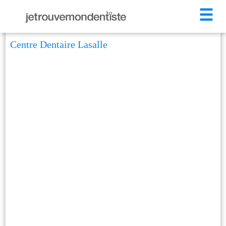
☰
Centre Dentaire Lasalle