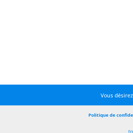
Vous désirez
Politique de confide
tr