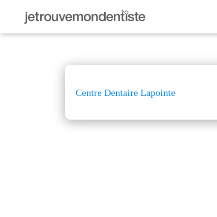
Centre Dentaire Lapointe