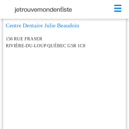
☰
Centre Dentaire Julie Beaudoin
156 RUE FRASER
RIVIÈRE-DU-LOUP
QUÉBEC
G5R 1C8