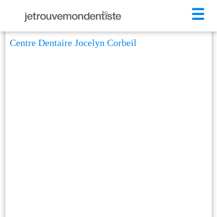
☰
Centre Dentaire Jocelyn Corbeil