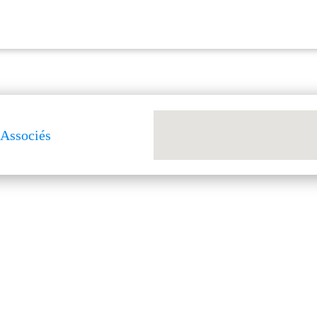
 Associés