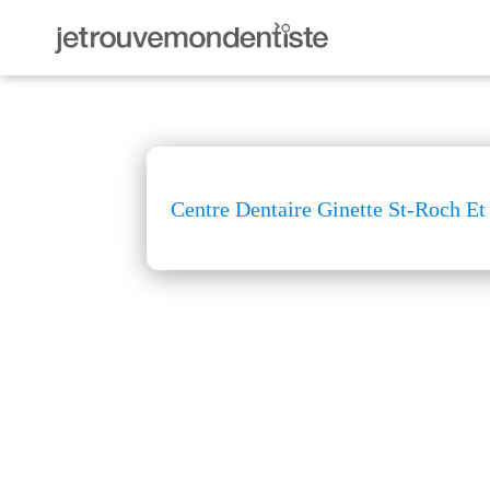
Centre Dentaire Ginette St-Roch Et