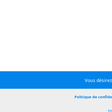
Vous désirez
Politique de confide
tr