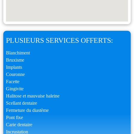
PLUSIEURS SERVICES OFFERTS:
Blanchiment
Bruxisme
Implants
Couronne
Facette
Gingivite
Halitose et mauvaise haleine
Scellant dentaire
Fermeture du diastème
Pont fixe
Carie dentaire
Incrustation