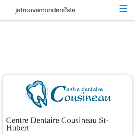
☰
Centre Dentaire Cousineau St-
Hubert