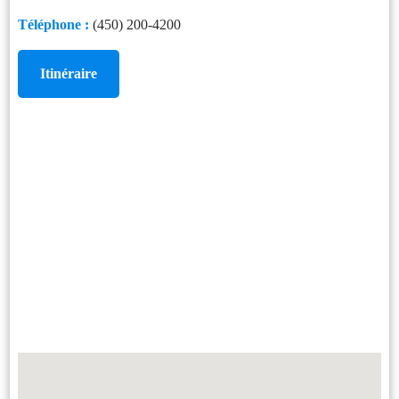
Téléphone :
(450) 200-4200
Itinéraire