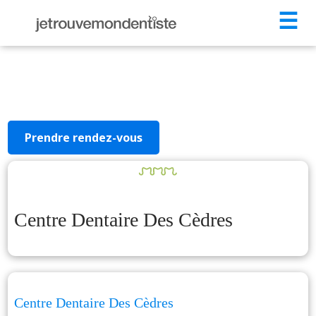
☰
Prendre rendez-vous
Centre Dentaire Des Cèdres
Centre Dentaire Des Cèdres