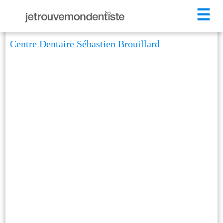
☰
Centre Dentaire Sébastien Brouillard