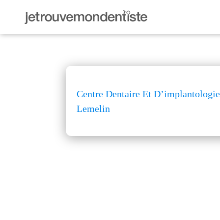
Centre Dentaire Et D’implantologie
Lemelin