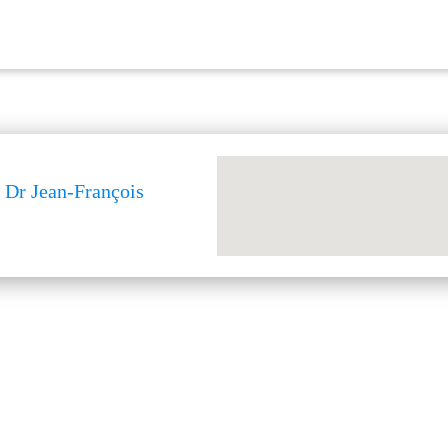
 Dr Jean-François