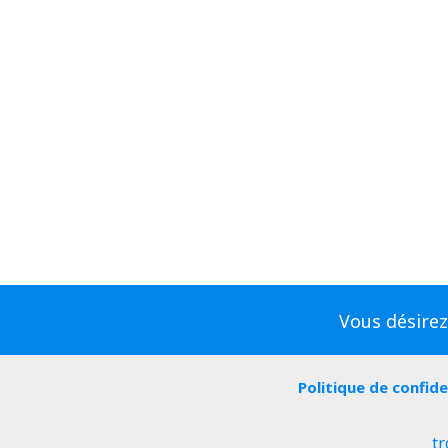
Vous désirez
Politique de confide
tr