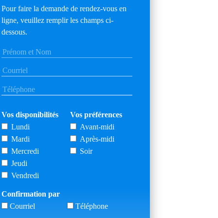
Pour faire la demande de rendez-vous en
ligne, veuillez remplir les champs ci-
dessous.
Vos disponibilités
Vos préférences
Lundi
Avant-midi
Mardi
Après-midi
Mercredi
Soir
Jeudi
Vendredi
Confirmation par
Courriel
Téléphone