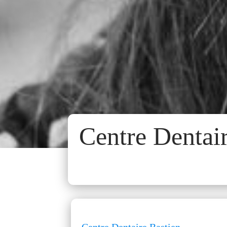
Centre Dentai