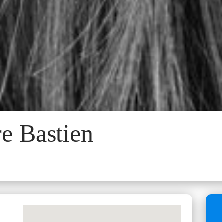
re Bastien