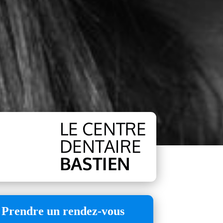
Prendre un rendez-vous