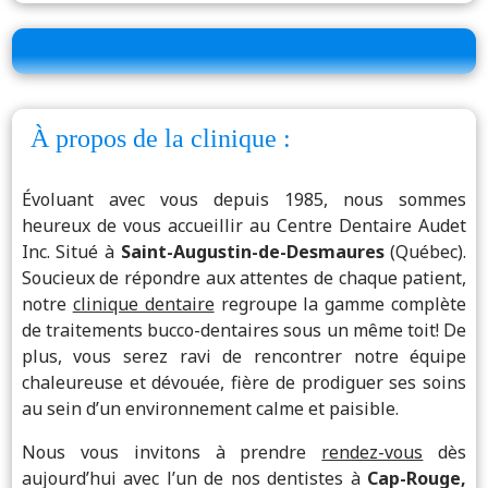
À propos de la clinique :
Évoluant avec vous depuis 1985, nous sommes
heureux de vous accueillir au Centre Dentaire Audet
Inc. Situé à
Saint-Augustin-de-Desmaures
(Québec).
Soucieux de répondre aux attentes de chaque patient,
notre
clinique dentaire
regroupe la gamme complète
de traitements bucco-dentaires sous un même toit! De
plus, vous serez ravi de rencontrer notre équipe
chaleureuse et dévouée, fière de prodiguer ses soins
au sein d’un environnement calme et paisible.
Nous vous invitons à prendre
rendez-vous
dès
aujourd’hui avec l’un de nos dentistes à
Cap-Rouge,