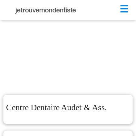
☰
Centre Dentaire Audet & Ass.