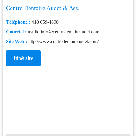
Centre Dentaire Audet & Ass.
Téléphone :
418 659-4898
Courriel :
mailto:info@centredentaireaudet.com
Site Web :
http://www.centredentaireaudet.com/
Itinéraire