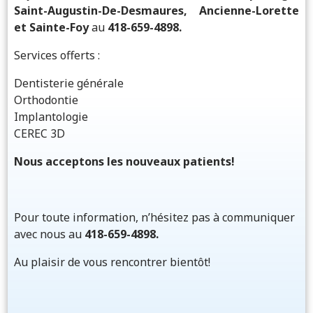
Saint-Augustin-De-Desmaures, Ancienne-Lorette
et Sainte-Foy
au
418-659-4898.
Services offerts :
Dentisterie générale
Orthodontie
Implantologie
CEREC 3D
Nous acceptons les nouveaux patients!
Pour toute information, n’hésitez pas à communiquer
avec nous au
418-659-4898.
Au plaisir de vous rencontrer bientôt!