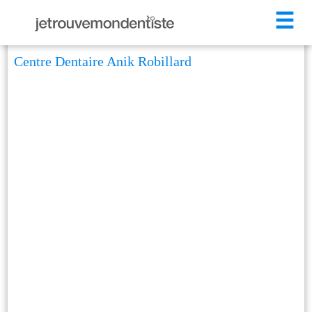
☰
Centre Dentaire Anik Robillard