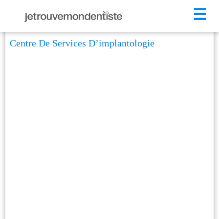
☰
Centre De Services D’implantologie