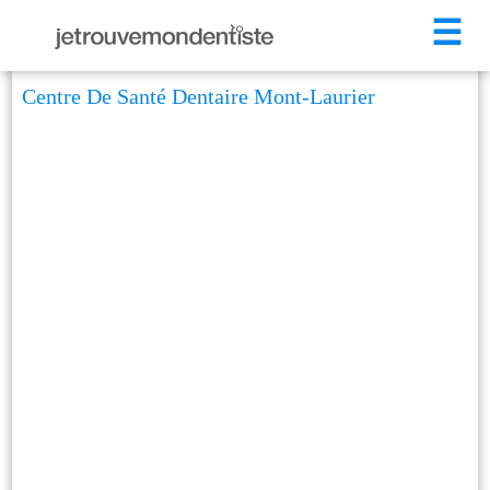
☰
Centre De Santé Dentaire Mont-Laurier