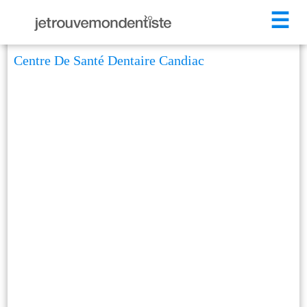
☰
Centre De Santé Dentaire Candiac