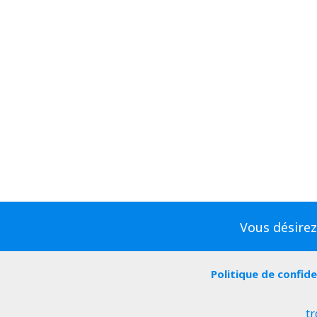
Vous désirez
Politique de confide
tr