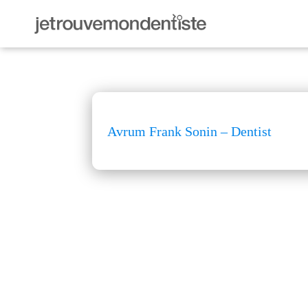
Avrum Frank Sonin – Dentist