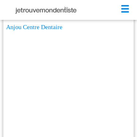
☰
Anjou Centre Dentaire