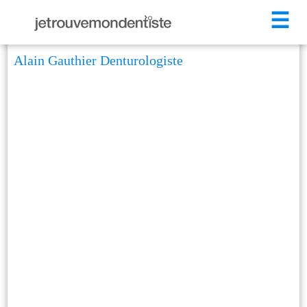
☰
Alain Gauthier Denturologiste