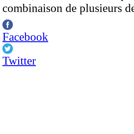
combinaison de plusieurs de
Facebook
Twitter