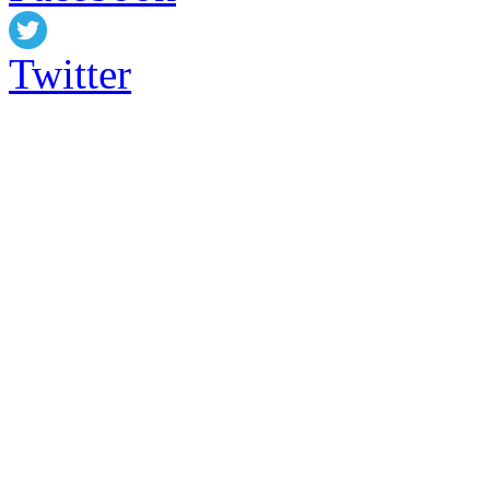
Twitter