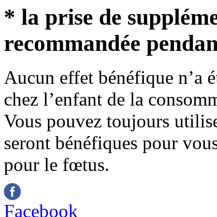
* la prise de suppléme
recommandée pendant 
Aucun effet bénéfique n’a ét
chez l’enfant de la consomm
Vous pouvez toujours utilise
seront bénéfiques pour vou
pour le fœtus.
Facebook