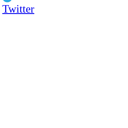
Twitter