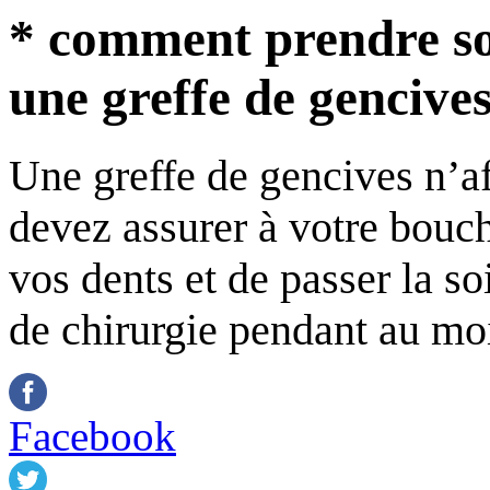
* comment prendre so
une greffe de gencive
Une greffe de gencives n’a
devez assurer à votre bouc
vos dents et de passer la so
de chirurgie pendant au mo
Facebook