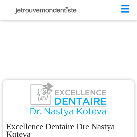
☰
Excellence Dentaire Dre Nastya
Koteva