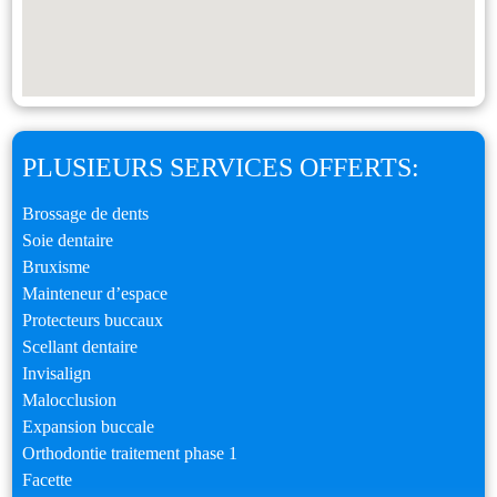
PLUSIEURS SERVICES OFFERTS:
Brossage de dents
Soie dentaire
Bruxisme
Mainteneur d’espace
Protecteurs buccaux
Scellant dentaire
Invisalign
Malocclusion
Expansion buccale
Orthodontie traitement phase 1
Facette